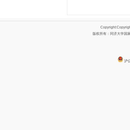
Copyright:Copyrig
版权所有：同济大学国家大
沪公