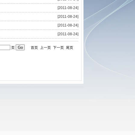
[2011-08-24]
[2011-08-24]
[2011-08-24]
[2011-08-24]
页
首页
上一页
下一页
尾页