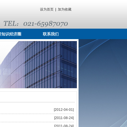
设为首页
|
加为收藏
济知识经济圈
联系我们
[2012-04-01]
[2011-08-24]
[2011-08-24]