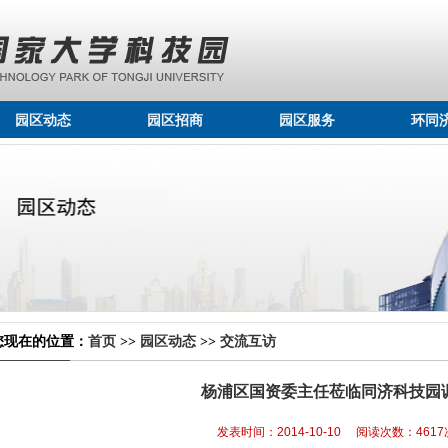
园区动态
园区招商
园区服务
环同
您现在的位置：
首页
>>
园区动态
>>
交流互访
杨浦区国资委主任莅临同济科技园
发表时间：2014-10-10 阅读次数：4617