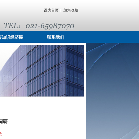
设为首页
|
加为收藏
济知识经济圈
联系我们
调研
次