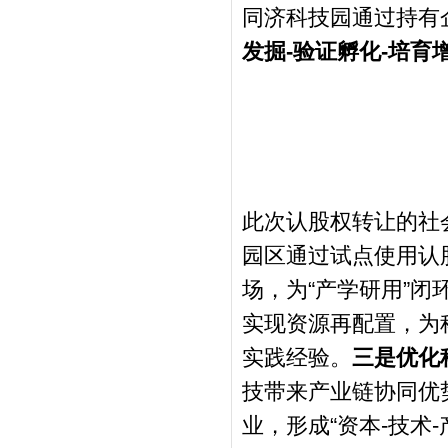
同济科技园通过持有
发掘-验证孵化-培育
此次认股权转让的社
园区通过试点使用认
场，为“产学研用”闭
实现资源再配置，为
实践经验。
三是优化
技带来产业链协同优
业，形成“资本-技术