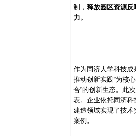
制，
释放园区资源反
力。
作为同济大学科技成
推动创新实践”为核心
合”的创新生态。此
表。企业依托同济科
建造领域实现了技术
案例。