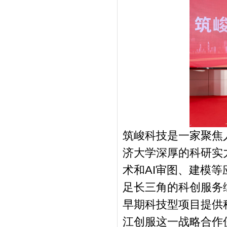
筑峻科技是一家聚焦
济大学深厚的科研实
术和AI审图、建模
足长三角的科创服务
早期科技型项目提供
江创服这一战略合作