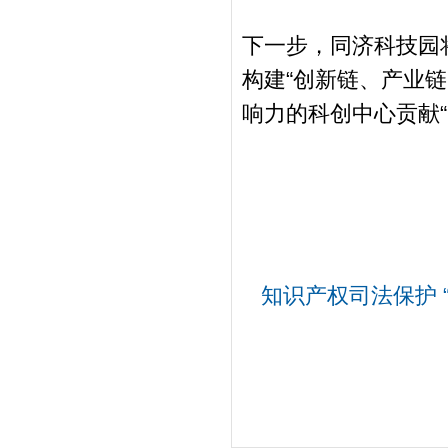
下一步，同济科技园
构建“创新链、产业
响力的科创中心贡献“
知识产权司法保护 