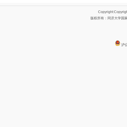
Copyright:Copyrig
版权所有：同济大学国家大
沪公