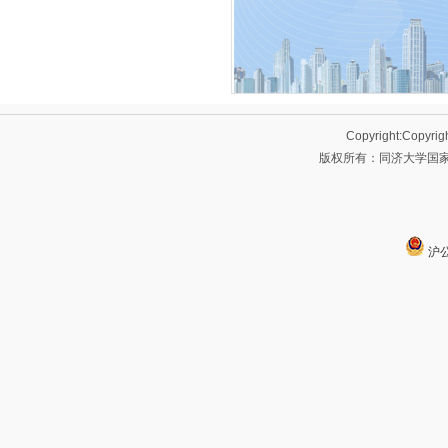
Copyright:Copyrig
版权所有：同济大学国家大
沪公