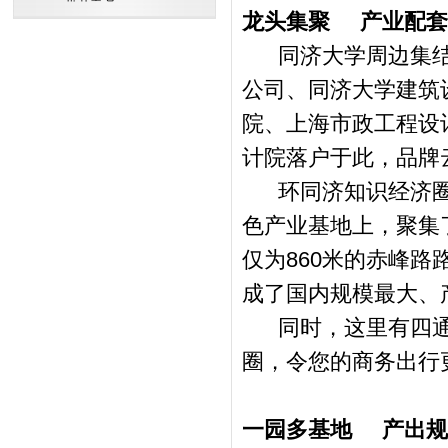
龙头集聚
产业配套
同济大学周边集结
公司、同济大学建筑
院、上海市政工程设
计院落户于此，品牌
环同济知识经济圈已
色产业基地上，聚集
仅为860米的赤峰路
成了国内规模最大、
同时，这里有四通
圈，令您的商务出行
一园多基地
产出规