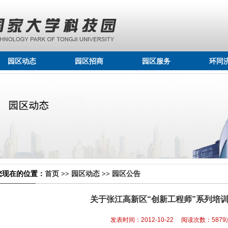
园区动态
园区招商
园区服务
环同
您现在的位置：
首页
>>
园区动态
>>
园区公告
关于张江高新区“创新工程师”系列培
发表时间：2012-10-22 阅读次数：5879