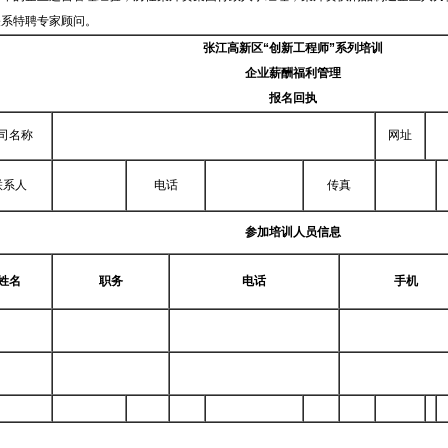
关系特聘专家顾问。
张江高新区“创新工程师”系列培训
企业薪酬福利管理
报名回执
司名称
网址
联系人
电话
传真
参加培训人员信息
姓名
职务
电话
手机