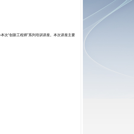
次“创新工程师”系列培训讲座。本次讲座主要