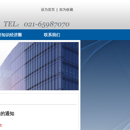
设为首页
|
加为收藏
济知识经济圈
联系我们
训的通知
次