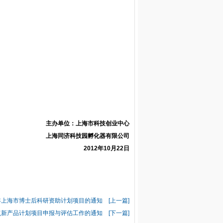
主办单位：上海市科技创业中心
上海同济科技园孵化器有限公司
2012年10月22日
年上海市博士后科研资助计划项目的通知 [上一篇]
点新产品计划项目申报与评估工作的通知 [下一篇]