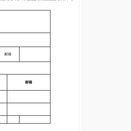
邮箱
邮箱