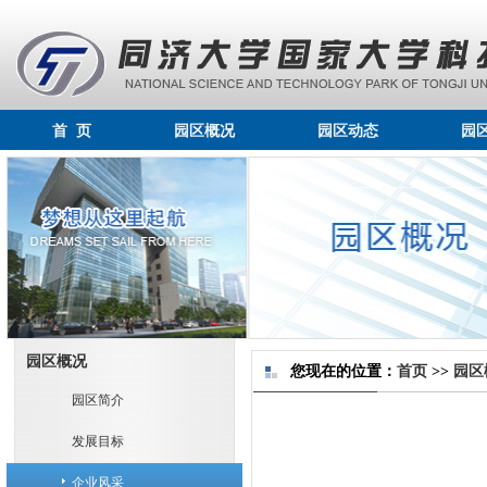
首 页
园区概况
园区动态
园
园区概况
您现在的位置：
首页
>>
园区
园区简介
发展目标
企业风采