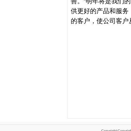
善。“明年将是我们
供更好的产品和服务
的客户，使公司客户