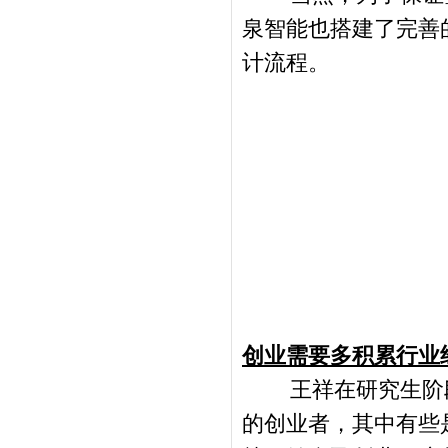
泉智能也搭建了完善
计流程。
创业需要多积累行业
王祥在研究生阶段
的创业者，其中有些