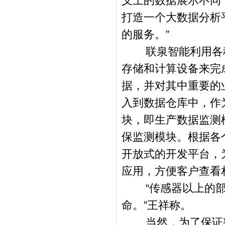
义上的数据展示不同
打造一个大数据分析
的服务。”
联泉智能利用各种
存储和计算设备来完
据，并对其中重要的
入到数据仓库中，作
块，即生产数据监测
保监测模块。根据各
开放式的开发平台，
应用，方便客户查看
“传感器以上的部
命。”王祥称。
当然，为了保证整