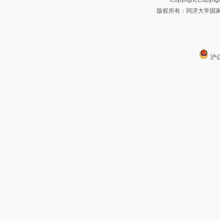
Copyright:Copyrig
版权所有：同济大学国家大
沪公