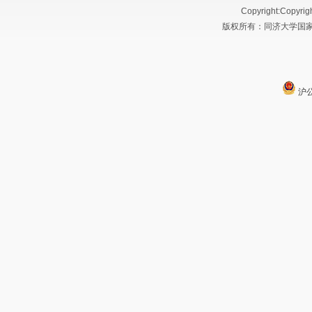
Copyright:Copyrig
版权所有：同济大学国家大
沪公