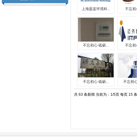
上海盈蓝环境科...
不忘初心
不忘初心 砥砺...
不忘初心
不忘初心 砥砺...
不忘初心 
共 63 条新闻 当前为：1/5页 每页 15 