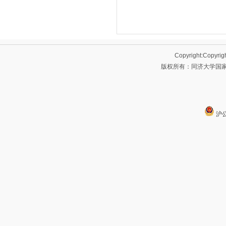
Copyright:Copyrig
版权所有：同济大学国家大
沪公