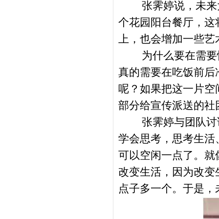
张霁婷说，未来
个花园阳台餐厅，这
上，也会增加一些艺
为什么要在需要
真的需要在吃饭前后
呢？如果把这一片空
部分给宣传派送的社
张霁婷与团队讨
学会思考，思考生活
可以空闲一点了。就
改变生活，因为改变
点子多一个。于是，