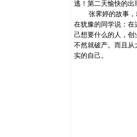
逃！第二天愉快的出
张霁婷的故事，
在犹豫的同学说：在
己想要什么的人，创
不然就破产。而且从
实的自己。