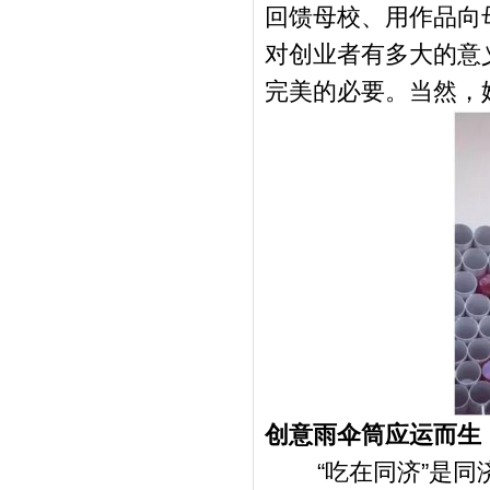
回馈母校、用作品向
对创业者有多大的意
完美的必要。当然，
创意雨伞筒应运而生
“
吃在同济
”
是同