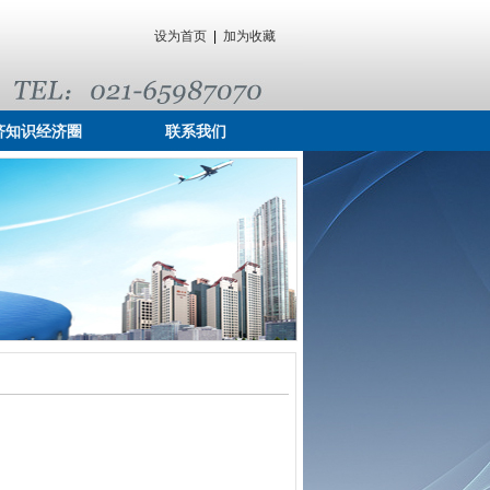
设为首页
|
加为收藏
济知识经济圈
联系我们