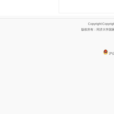
Copyright:Copyrig
版权所有：同济大学国家大
沪公